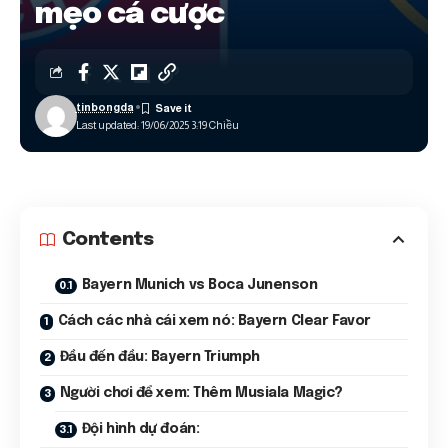
mẹo cá cược
tinbongda
Last updated: 19/06/2025 3:19 Chiều
Contents
Bayern Munich vs Boca Junenson
Cách các nhà cái xem nó: Bayern Clear Favor
Đầu đến đầu: Bayern Triumph
Người chơi để xem: Thêm Musiala Magic?
Đội hình dự đoán: