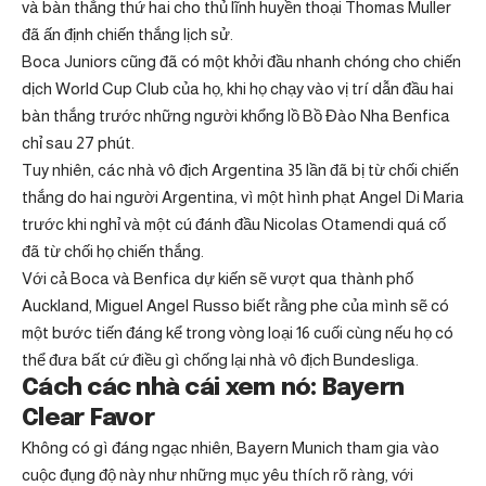
và bàn thắng thứ hai cho thủ lĩnh huyền thoại Thomas Muller
đã ấn định chiến thắng lịch sử.
Boca Juniors cũng đã có một khởi đầu nhanh chóng cho chiến
dịch World Cup Club của họ, khi họ chạy vào vị trí dẫn đầu hai
bàn thắng trước những người khổng lồ Bồ Đào Nha Benfica
chỉ sau 27 phút.
Tuy nhiên, các nhà vô địch Argentina 35 lần đã bị từ chối chiến
thắng do hai người Argentina, vì một hình phạt Angel Di Maria
trước khi nghỉ và một cú đánh đầu Nicolas Otamendi quá cố
đã từ chối họ chiến thắng.
Với cả Boca và Benfica dự kiến ​​sẽ vượt qua thành phố
Auckland, Miguel Angel Russo biết rằng phe của mình sẽ có
một bước tiến đáng kể trong vòng loại 16 cuối cùng nếu họ có
thể đưa bất cứ điều gì chống lại nhà vô địch Bundesliga.
Cách các nhà cái xem nó: Bayern
Clear Favor
Không có gì đáng ngạc nhiên, Bayern Munich tham gia vào
cuộc đụng độ này như những mục yêu thích rõ ràng, với