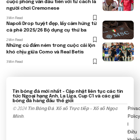
cuộc phỏng vấn đầu tiên với tư cách là
người chơi Cremonese
3 Min Read
Napoli Drop tuyệt đẹp, lấy cảm hứng từ
cà phê 2025/26 Bộ dụng cụ thứ ba
2 Min Read
Những cú đấm ném trong cuộc cãi lộn
khó chịu giữa Como và Real Betis
3 Min Read
Tin bóng đá mới nhất
- Cập nhật liên tục các tin
tức
Ngoại hạng Anh
, La Liga, Cup C1 và các giải
bóng đá hàng đầu thế giới
© 2024
Tin Bóng Đá
.
Xổ số Trực tiếp
–
Xổ số Ngọc
Priva
Minh
.
Policy
|
Điều
khoản