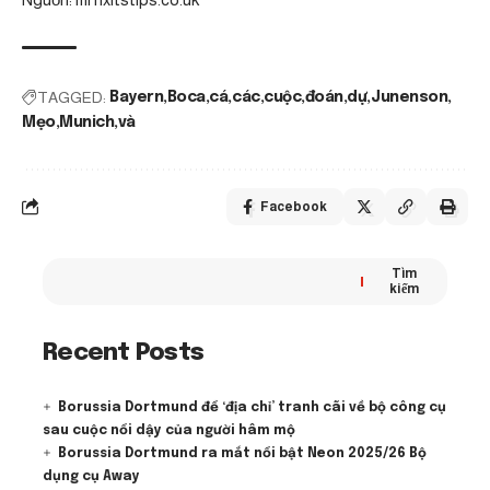
TAGGED:
Bayern
Boca
cá
các
cuộc
đoán
dự
Junenson
Mẹo
Munich
và
Facebook
Tìm
kiếm
Recent Posts
Borussia Dortmund để ‘địa chỉ’ tranh cãi về bộ công cụ
sau cuộc nổi dậy của người hâm mộ
Borussia Dortmund ra mắt nổi bật Neon 2025/26 Bộ
dụng cụ Away