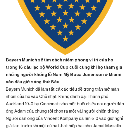
Bayern Munich sẽ tìm cách niêm phong vị trí của họ
trong 16 câu lạc bộ World Cup cuối cùng khi họ tham gia
những người khổng lồ Nam Mỹ Boca Junenson ở Miami
vào đầu giờ sáng thứ Sáu.
Bayern Munich đã làm tất cả các tiêu đề trong trận mở màn
nhóm của họ vào Chủ nhật, khi họ đánh bại Thành phố
Auckland 10-0 tại Cincinnati vào một buổi chiều nơi người đàn
ông Adam của chúng tôi chọn ra một vài người chiến thắng.
Người đàn ông của Vincent Kompany đã lên 6-0 vào giờ nghỉ
giải lao trước khi một cú hat-hat hiệp hai cho Jamal Musialla