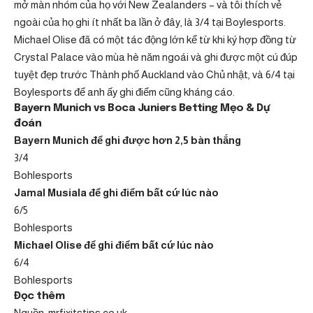
mở màn nhóm của họ với New Zealanders – và tôi thích vẻ
ngoài của họ ghi ít nhất ba lần ở đây, là 3/4 tại Boylesports.
Michael Olise đã có một tác động lớn kể từ khi ký hợp đồng từ
Crystal Palace vào mùa hè năm ngoái và ghi được một cú đúp
tuyệt đẹp trước Thành phố Auckland vào Chủ nhật, và 6/4 tại
Boylesports để anh ấy ghi điểm cũng kháng cáo.
Bayern Munich vs Boca Juniers Betting Mẹo & Dự
đoán
Bayern Munich để ghi được hơn 2,5 bàn thắng
3/4
Bohlesports
Jamal Musiala để ghi điểm bất cứ lúc nào
6/5
Bohlesports
Michael Olise để ghi điểm bất cứ lúc nào
6/4
Bohlesports
Đọc thêm
Nguồn: mrfixitstips.co.uk