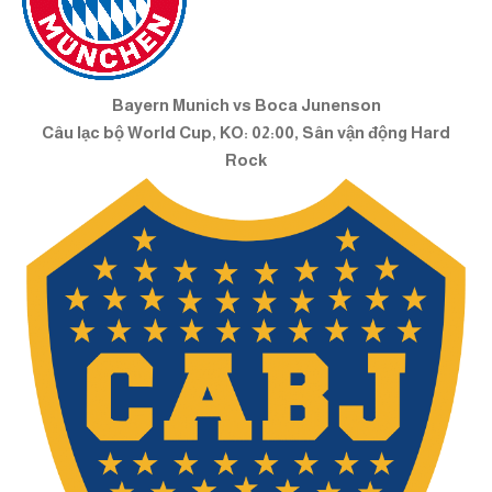
Bayern Munich vs Boca Junenson
Câu lạc bộ World Cup, KO: 02:00, Sân vận động Hard
Rock