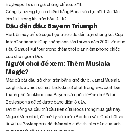
Boylesports định giá chúng chỉ sau 2/11.
Công ty tương tự có chiến thắng Boca sốc tại một trận đấu
lớn 11/1, trong khi trận hòa là 11/2.
Đầu đến đầu: Bayern Triumph
Hai bên này chỉ có cuộc họp trước đó đến trận chung kết Cup
InterContinental Cup không còn tồn tại vào năm 2001, với mục
tiêu Samuel Kuffour trong thêm thời gian niêm phong chiếc
cúp cho người Đức.
Người chơi để xem: Thêm Musiala
Magic?
Mặc dù bắt đầu trò chơi trên băng ghế dự bị, Jamal Musiala
đã ghi được một cú hat-trick dài 23 phút trong việc đánh bại
thành phố Auckland của Bayern và quốc tế Đức là 6/5 tại
Boylesports để có được bảng điểm ở đây.
Đội trưởng và cầu thủ đầu tiên của Boca trong mùa giải này,
Miguel Merentiel, đã mở tỷ số trước Benfica vào Chủ nhật và
là 4/1 tại Boylesports để thêm vào cuộc thi tám bàn của anh