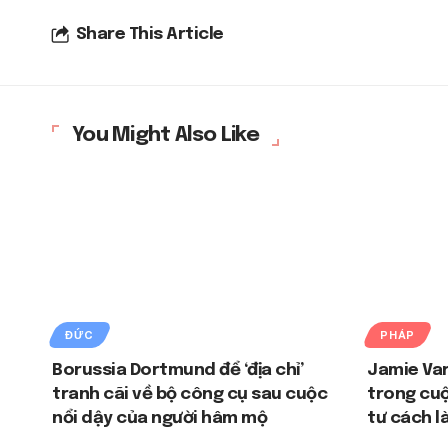
Share This Article
You Might Also Like
ĐỨC
PHÁP
Borussia Dortmund để ‘địa chỉ’
Jamie Var
tranh cãi về bộ công cụ sau cuộc
trong cuộ
nổi dậy của người hâm mộ
tư cách l