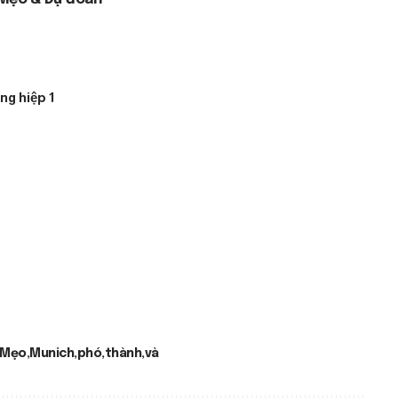
ng hiệp 1
Mẹo
Munich
phó
thành
và