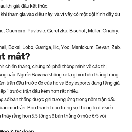
u khi giải đấu kết thúc.
i tham gia vào điều này, và vì vậy có một đội hình đầy đủ
c, Guerreiro, Pavlovic, Goretzka, Bischof, Muller, Gnabry,
ell, Boxal, Lobo, Garriga, Ilic, Yoo, Manickum, Bevan, Zeb.
ắt mắt?
h chiến thắng, chúng tôi phải thông minh về các thị
ng cấp. Người Bavaria không xa lạ gì với bàn thắng trong
năm trận đấu trước đó của họ và Boylesports đang tăng giá
iệp 1 trước trận đấu kém hơn rất nhiều.
ổng số bàn thắng được ghi tương ứng trong năm trận đấu
àn mỗi trận. Bao thanh toán trong sự thống trị dự kiến ​​
 thấy rằng hơn 5,5 tổng số bàn thắng ở mức 6/5 với
 Mẹo & Dự đoán