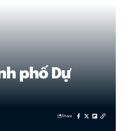
nh phố Dự
Share