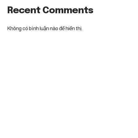
Recent Comments
Không có bình luận nào để hiển thị.