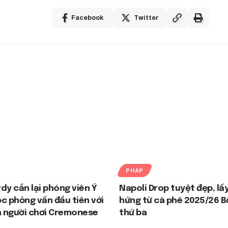
Facebook
Twitter
PHÁP
dy cắn lại phóng viên Ý
Napoli Drop tuyệt đẹp, lấ
c phỏng vấn đầu tiên với
hứng từ cà phê 2025/26 B
à người chơi Cremonese
thứ ba