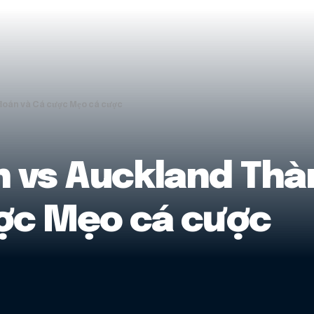
đoán và Cá cược Mẹo cá cược
 vs Auckland Thà
ợc Mẹo cá cược