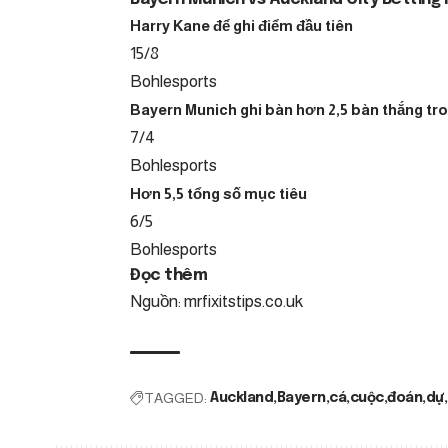
Harry Kane để ghi điểm đầu tiên
15/8
Bohlesports
Bayern Munich ghi bàn hơn 2,5 bàn thắng tro
7/4
Bohlesports
Hơn 5,5 tổng số mục tiêu
6/5
Bohlesports
Đọc thêm
Nguồn: mrfixitstips.co.uk
TAGGED:
Auckland
Bayern
cá
cuộc
đoán
dự