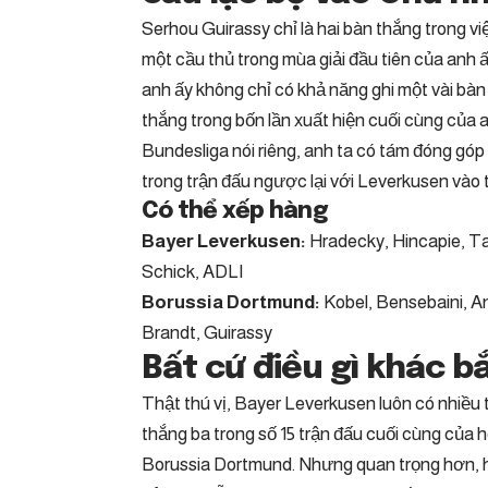
Serhou Guirassy chỉ là hai bàn thắng trong v
một cầu thủ trong mùa giải đầu tiên của anh 
anh ấy không chỉ có khả năng ghi một vài bàn
thắng trong bốn lần xuất hiện cuối cùng của a
Bundesliga nói riêng, anh ta có tám đóng góp
trong trận đấu ngược lại với Leverkusen vào 
Có thể xếp hàng
Bayer Leverkusen:
Hradecky, Hincapie, Ta
Schick, ADLI
Borussia Dortmund:
Kobel, Bensebaini, A
Brandt, Guirassy
Bất cứ điều gì khác b
Thật thú vị, Bayer Leverkusen luôn có nhiều
thắng ba trong số 15 trận đấu cuối cùng của 
Borussia Dortmund. Nhưng quan trọng hơn, h