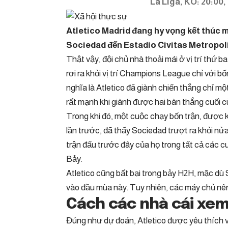
La Liga, KO: 20:00
Atletico Madrid đang hy vọng kết thúc 
Sociedad đến Estadio Civitas Metropoli
Thật vậy, đội chủ nhà thoải mái ở vị trí thứ b
rơi ra khỏi vị trí Champions League chỉ với bố
nghĩa là Atletico đã giành chiến thắng chỉ m
rất mạnh khi giành được hai bàn thắng cuối c
Trong khi đó, một cuộc chạy bốn trận, được k
lần trước, đã thấy Sociedad trượt ra khỏi nử
trận đấu trước đây của họ trong tất cả các c
Bảy.
Atletico cũng bất bại trong bảy H2H, mặc dù 
vào đầu mùa này. Tuy nhiên, các máy chủ nên
Cách các nhà cái xem 
Đúng như dự đoán, Atletico được yêu thích v