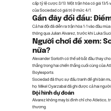
cấp tỷ lệ cược 8/13. Một trận hòa có giá 13/5
của Sociedad có giá trị ở mức 4/1.
Gần đây đối đầu: Điể
Cả hai đội đã diễn ra trận hòa 1-1 vào đầu mùa
thông qua Julian Alvarez, trước khi Luka Suci
Người chơi để xem: S
nữa?
Alexander Sorloth có thể sẽ bắt đầu thay cho 
thắng trong hai chiến thắng cuối cùng của Atl
Boylesports.
Sociedad đã thực sự đấu tranh để ghi bàn muộ
họ. Mikel Oyarzabal đã ghi được cả hai người 
Đội hình dự đoán
Alvarez không may bị đình chỉ cho Atletico, 
thương.