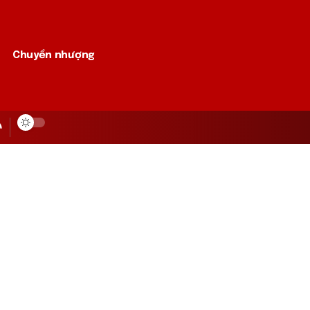
Chuyển nhượng