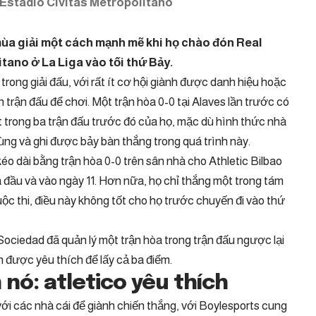
, Estadio Civitas Metropolitano
mùa giải một cách mạnh mẽ khi họ chào đón Real
tano ở La Liga vào tối thứ Bảy.
a trong giải đấu, với rất ít cơ hội giành được danh hiệu hoặc
n trận đấu để chơi. Một trận hòa 0-0 tại Alaves lần trước có
ột trong ba trận đấu trước đó của họ, mặc dù hình thức nhà
ùng và ghi được bảy bàn thắng trong quá trình này.
éo dài bằng trận hòa 0-0 trên sân nhà cho Athletic Bilbao
a đầu và vào ngày 11. Hơn nữa, họ chỉ thắng một trong tám
uộc thi, điều này không tốt cho họ trước chuyến đi vào thứ
Sociedad đã quản lý một trận hòa trong trận đấu ngược lại
 được yêu thích để lấy cả ba điểm.
nó: atletico yêu thích
ới các nhà cái để giành chiến thắng, với Boylesports cung