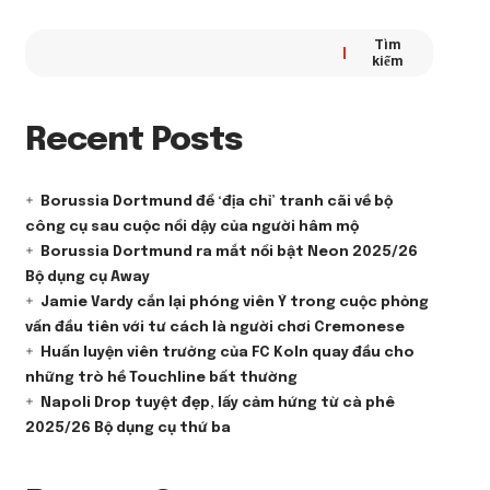
Tìm
kiếm
Recent Posts
Borussia Dortmund để ‘địa chỉ’ tranh cãi về bộ
công cụ sau cuộc nổi dậy của người hâm mộ
Borussia Dortmund ra mắt nổi bật Neon 2025/26
Bộ dụng cụ Away
Jamie Vardy cắn lại phóng viên Ý trong cuộc phỏng
vấn đầu tiên với tư cách là người chơi Cremonese
Huấn luyện viên trưởng của FC Koln quay đầu cho
những trò hề Touchline bất thường
Napoli Drop tuyệt đẹp, lấy cảm hứng từ cà phê
2025/26 Bộ dụng cụ thứ ba