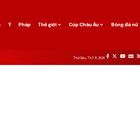
a
Ý
Pháp
Thế giới
Cúp Châu Âu
Bóng đá nữ
Thứ Sáu, Th7 31, 2026