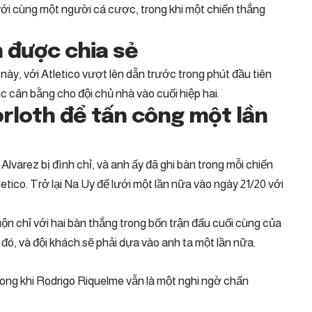
 với cùng một người cá cược, trong khi một chiến thắng
m được chia sẻ
 này, với Atletico vượt lên dẫn trước trong phút đầu tiên
c cân bằng cho đội chủ nhà vào cuối hiệp hai.
orloth để tấn công một lần
Alvarez bị đình chỉ, và anh ấy đã ghi bàn trong mỗi chiến
etico. Trở lại Na Uy để lưới một lần nữa vào ngày 21/20 với
n chỉ với hai bàn thắng trong bốn trận đấu cuối cùng của
đó, và đội khách sẽ phải dựa vào anh ta một lần nữa.
trong khi Rodrigo Riquelme vẫn là một nghi ngờ chấn