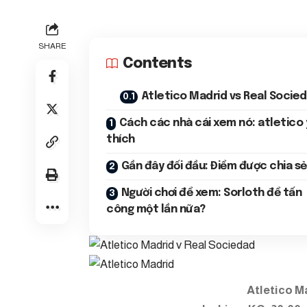
SHARE
Contents
Atletico Madrid vs Real Socie
Cách các nhà cái xem nó: atletico
thích
Gần đây đối đầu: Điểm được chia sẻ
Người chơi để xem: Sorloth để tấn
công một lần nữa?
Atletico M