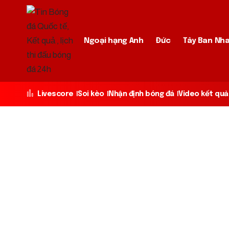
Ngoại hạng Anh
Đức
Tây Ban Nh
Livescore
Soi kèo
Nhận định bóng đá
Video kết quả