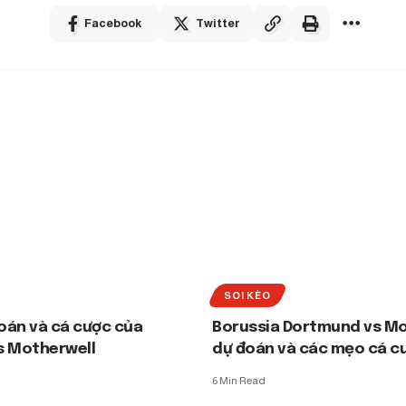
Facebook
Twitter
SOI KÈO
oán và cá cược của
Borussia Dortmund vs M
s Motherwell
dự đoán và các mẹo cá c
6 Min Read