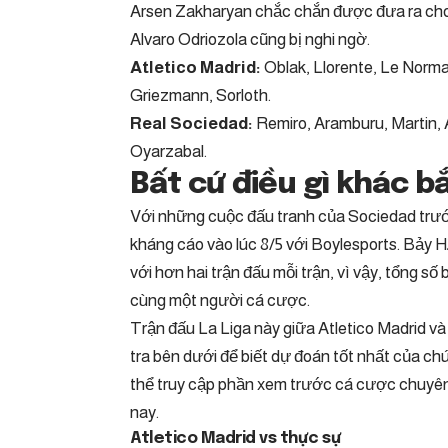
Arsen Zakharyan chắc chắn được đưa ra cho S
Alvaro Odriozola cũng bị nghi ngờ.
Atletico Madrid:
Oblak, Llorente, Le Norma
Griezmann, Sorloth.
Real Sociedad:
Remiro, Aramburu, Martin,
Oyarzabal.
Bất cứ điều gì khác b
Với những cuộc đấu tranh của Sociedad trướ
kháng cáo vào lúc 8/5 với Boylesports. Bảy H
với hơn hai trận đấu mỗi trận, vì vậy, tổng s
cùng một người cá cược.
Trận đấu La Liga này giữa Atletico Madrid và
tra bên dưới để biết dự đoán tốt nhất của ch
thể truy cập phần xem trước cá cược chuyên
nay.
Atletico Madrid vs thực sự