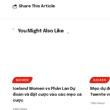
Share This Article
You Might Also Like
SOI KÈO
SOI KÈO
Iceland Women vs Phần Lan Dự
Mẹo dự đ
đoán và đặt cược vào các mẹo cá
Twente v
cược
7 Min Read
6 Min Read