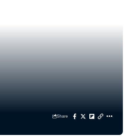
Share