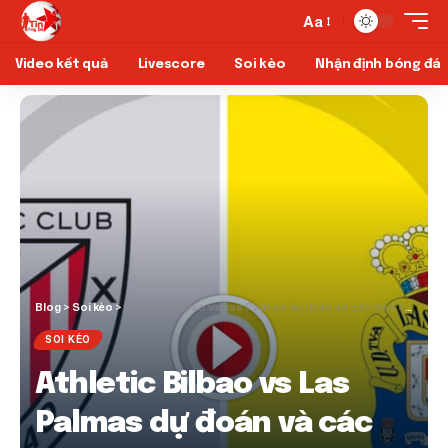
Aa
Video kết quả
Livescore
Soi kèo
Nhận định bóng đá
Blog
>
Soi kèo
>
Athletic Bilbao vs Las Palmas dự đoán và các mẹo cá cược
SOI KÈO
Athletic Bilbao vs Las
Palmas dự đoán và các