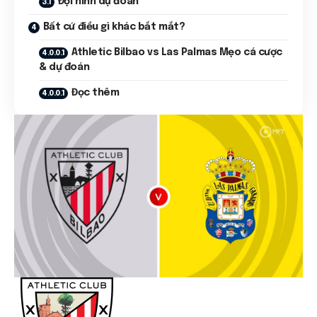
Đội hình dự đoán
Bất cứ điều gì khác bắt mắt?
Athletic Bilbao vs Las Palmas Mẹo cá cược
& dự đoán
Đọc thêm