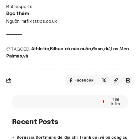
Bohlesports
Đọc thêm
Nguồn: mrfixitstips.co.uk
TAGGED:
Athletic
Bilbao
cá
các
cuộc
đoán
dự
Las
Mẹo
Palmas
và
Facebook
Tìm
kiếm
Recent Posts
Borussia Dortmund để ‘địa chỉ’ tranh cãi về bộ công cụ