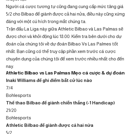
Người cá cược tương tự cũng đang cung cấp mức tăng giá
5/2 cho Bilbao để giành được cả hai nửa, điều này cũng xứng
đáng với một cú hích trong mắt chúng ta.
Trận đấu La Liga này giữa Athletic Bilbao và Las Palmas sẽ
được chơi và khởi động lúc 18:00. Kiểm tra bên dưới cho dự
đoán của chúng tôi về dự đoán Bilbao Vs Las Palmes tốt
nhất. Bạn cũng có thể truy cập phần xem trước cá cược
chuyên dụng của chúng tôi để xem trước nhiều nhất cho đến
nay.
Athletic Bilbao vs Las Palmas Mẹo cá cược & dự đoán
Inaki Williams để ghi điểm bất cứ lúc nào
7/4
Bohlesports
Thể thao Bilbao để giành chiến thắng (-1 Handicap)
21/20
Bohlesports
Athletic Bilbao để giành được cả hai nửa
5/2