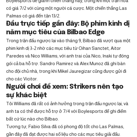
Boylesports để giành chiến thắng này, trong khi một trận hòa
có giá 7/2 với cùng một người cá cược. Một chiến thắng Las
Palmas có giá đến tận 13/2.
Đầu trực tiếp gần đây: Bộ phim kinh dị
năm mục tiêu của Bilbao Edge
Trong trận đấu ngược lại vào tháng 9, Bilbao đã vượt qua một
phim kinh dị 3-2 nhờ các mục tiêu từ Oihan Sanctet, Aitor
Paredes và Nico Williams, với anh trai của Nico, Inaki tự đóng
gói cả ba hỗ trợ. Sandro Ramirez và Alex Munoz đã ghi bàn
cho đội chủ nhà, trong khi Mikel Jauregizar cũng được gửi đi
cho các Vicitor.
Người chơi để xem: Strikers nên tạo
sự khác biệt
Tôi Williams đã rất có ảnh hưởng trong trận đấu ngược lại, và
anh ta có thể được hỗ trợ ở 7/4 với Boylesports để ghi điểm
bất cứ lúc nào cho Bilbao.
Tương tự, Fabio Silva đã có phong độ tốt cho Las Palmas,
gần đây đã đạt được hai số liệu cho các mục tiêu giải đấu.