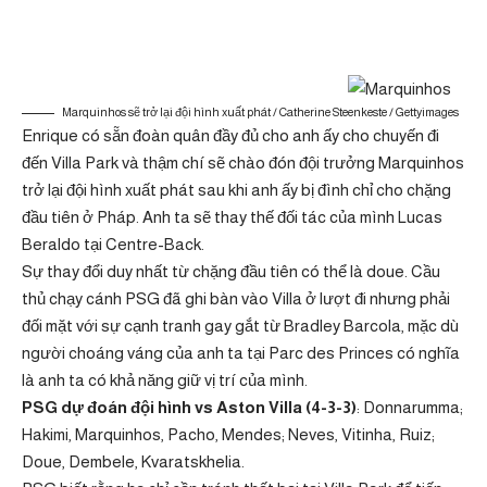
Marquinhos sẽ trở lại đội hình xuất phát / Catherine Steenkeste / Gettyimages
Enrique có sẵn đoàn quân đầy đủ cho anh ấy cho chuyến đi
đến Villa Park và thậm chí sẽ chào đón đội trưởng Marquinhos
trở lại đội hình xuất phát sau khi anh ấy bị đình chỉ cho chặng
đầu tiên ở Pháp. Anh ta sẽ thay thế đối tác của mình Lucas
Beraldo tại Centre-Back.
Sự thay đổi duy nhất từ ​​chặng đầu tiên có thể là doue. Cầu
thủ chạy cánh PSG đã ghi bàn vào Villa ở lượt đi nhưng phải
đối mặt với sự cạnh tranh gay gắt từ Bradley Barcola, mặc dù
người choáng váng của anh ta tại Parc des Princes có nghĩa
là anh ta có khả năng giữ vị trí của mình.
PSG dự đoán đội hình vs Aston Villa (4-3-3)
: Donnarumma;
Hakimi, Marquinhos, Pacho, Mendes; Neves, Vitinha, Ruiz;
Doue, Dembele, Kvaratskhelia.