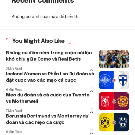
Recent Comments
Không có bình luận nào để hiển thị.
You Might Also Like
Những cú đấm ném trong cuộc cãi lộn
khó chịu giữa Como và Real Betis
3 Min Read
Iceland Women vs Phần Lan Dự đoán và
đặt cược vào các mẹo cá cược
6 Min Read
Mẹo dự đoán và cá cược của Twente
vs Motherwell
7 Min Read
Borussia Dortmund vs Monterrey dự
đoán và các mẹo cá cược
6 Min Read