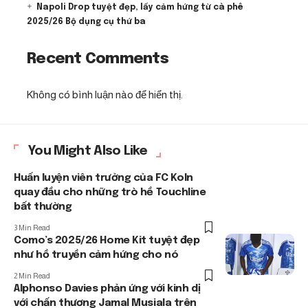
Napoli Drop tuyệt đẹp, lấy cảm hứng từ cà phê
2025/26 Bộ dụng cụ thứ ba
Recent Comments
Không có bình luận nào để hiển thị.
You Might Also Like
Huấn luyện viên trưởng của FC Koln
quay đầu cho những trò hề Touchline
bất thường
3 Min Read
Como’s 2025/26 Home Kit tuyệt đẹp
như hồ truyền cảm hứng cho nó
2 Min Read
Alphonso Davies phản ứng với kinh dị
với chấn thương Jamal Musiala trên