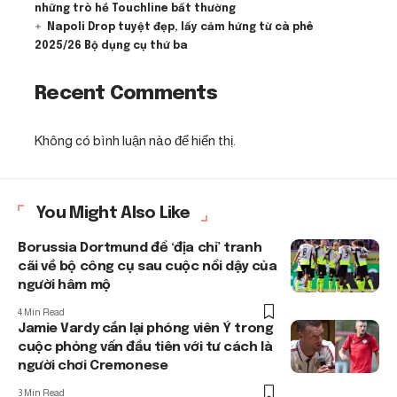
những trò hề Touchline bất thường
Napoli Drop tuyệt đẹp, lấy cảm hứng từ cà phê
2025/26 Bộ dụng cụ thứ ba
Recent Comments
Không có bình luận nào để hiển thị.
You Might Also Like
Borussia Dortmund để ‘địa chỉ’ tranh
cãi về bộ công cụ sau cuộc nổi dậy của
người hâm mộ
4 Min Read
Jamie Vardy cắn lại phóng viên Ý trong
cuộc phỏng vấn đầu tiên với tư cách là
người chơi Cremonese
3 Min Read