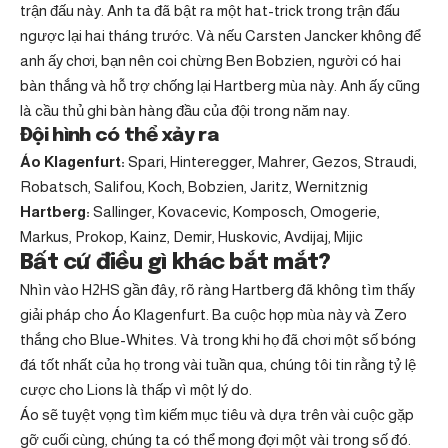
trận đấu này. Anh ta đã bật ra một hat-trick trong trận đấu
ngược lại hai tháng trước. Và nếu Carsten Jancker không để
anh ấy chơi, bạn nên coi chừng Ben Bobzien, người có hai
bàn thắng và hỗ trợ chống lại Hartberg mùa này. Anh ấy cũng
là cầu thủ ghi bàn hàng đầu của đội trong năm nay.
Đội hình có thể xảy ra
Áo Klagenfurt:
Spari, Hinteregger, Mahrer, Gezos, Straudi,
Robatsch, Salifou, Koch, Bobzien, Jaritz, Wernitznig
Hartberg:
Sallinger, Kovacevic, Komposch, Omogerie,
Markus, Prokop, Kainz, Demir, Huskovic, Avdijaj, Mijic
Bất cứ điều gì khác bắt mắt?
Nhìn vào H2HS gần đây, rõ ràng Hartberg đã không tìm thấy
giải pháp cho Áo Klagenfurt. Ba cuộc họp mùa này và Zero
thắng cho Blue-Whites. Và trong khi họ đã chơi một số bóng
đá tốt nhất của họ trong vài tuần qua, chúng tôi tin rằng tỷ lệ
cược cho Lions là thấp vì một lý do.
Áo sẽ tuyệt vọng tìm kiếm mục tiêu và dựa trên vài cuộc gặp
gỡ cuối cùng, chúng ta có thể mong đợi một vài trong số đó.