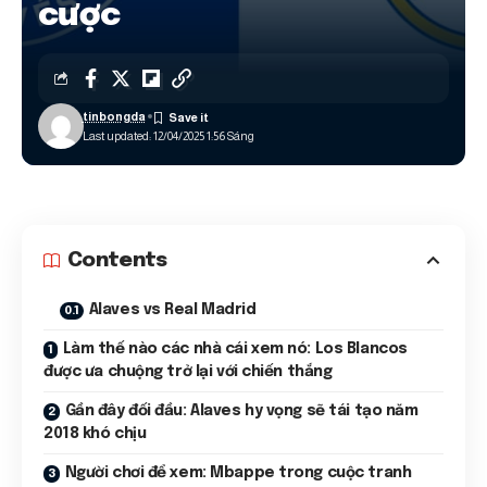
cược
tinbongda
Last updated: 12/04/2025 1:56 Sáng
Contents
Alaves vs Real Madrid
Làm thế nào các nhà cái xem nó: Los Blancos
được ưa chuộng trở lại với chiến thắng
Gần đây đối đầu: Alaves hy vọng sẽ tái tạo năm
2018 khó chịu
Người chơi để xem: Mbappe trong cuộc tranh