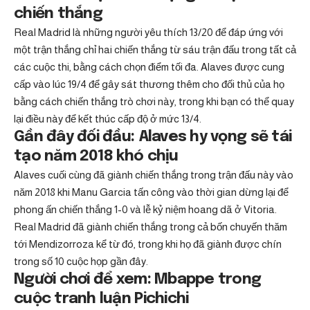
chiến thắng
Real Madrid là những người yêu thích 13/20 để đáp ứng với
một trận thắng chỉ hai chiến thắng từ sáu trận đấu trong tất cả
các cuộc thi, bằng cách chọn điểm tối đa. Alaves được cung
cấp vào lúc 19/4 để gây sát thương thêm cho đối thủ của họ
bằng cách chiến thắng trò chơi này, trong khi bạn có thể quay
lại điều này để kết thúc cấp độ ở mức 13/4.
Gần đây đối đầu: Alaves hy vọng sẽ tái
tạo năm 2018 khó chịu
Alaves cuối cùng đã giành chiến thắng trong trận đấu này vào
năm 2018 khi Manu Garcia tấn công vào thời gian dừng lại để
phong ấn chiến thắng 1-0 và lễ kỷ niệm hoang dã ở Vitoria.
Real Madrid đã giành chiến thắng trong cả bốn chuyến thăm
tới Mendizorroza kể từ đó, trong khi họ đã giành được chín
trong số 10 cuộc họp gần đây.
Người chơi để xem: Mbappe trong
cuộc tranh luận Pichichi