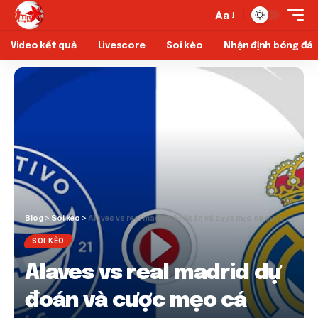
Aa
Video kết quả
Livescore
Soi kèo
Nhận định bóng đá
Blog
>
Soi kèo
>
Alaves vs real madrid dự đoán và cược mẹo cá cược
SOI KÈO
Alaves vs real madrid dự
đoán và cược mẹo cá