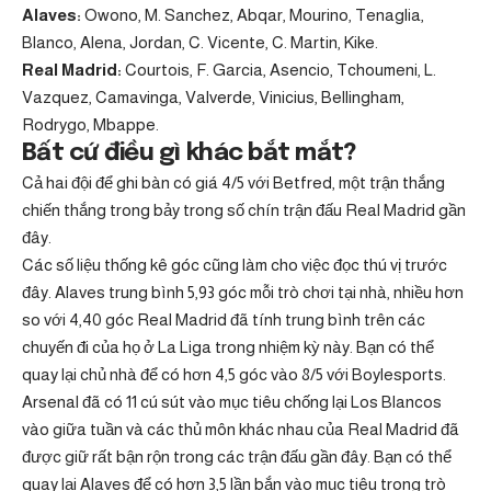
Alaves:
Owono, M. Sanchez, Abqar, Mourino, Tenaglia,
Blanco, Alena, Jordan, C. Vicente, C. Martin, Kike.
Real Madrid:
Courtois, F. Garcia, Asencio, Tchoumeni, L.
Vazquez, Camavinga, Valverde, Vinicius, Bellingham,
Rodrygo, Mbappe.
Bất cứ điều gì khác bắt mắt?
Cả hai đội để ghi bàn có giá 4/5 với Betfred, một trận thắng
chiến thắng trong bảy trong số chín trận đấu Real Madrid gần
đây.
Các số liệu thống kê góc cũng làm cho việc đọc thú vị trước
đây. Alaves trung bình 5,93 góc mỗi trò chơi tại nhà, nhiều hơn
so với 4,40 góc Real Madrid đã tính trung bình trên các
chuyến đi của họ ở La Liga trong nhiệm kỳ này. Bạn có thể
quay lại chủ nhà để có hơn 4,5 góc vào 8/5 với Boylesports.
Arsenal đã có 11 cú sút vào mục tiêu chống lại Los Blancos
vào giữa tuần và các thủ môn khác nhau của Real Madrid đã
được giữ rất bận rộn trong các trận đấu gần đây. Bạn có thể
quay lại Alaves để có hơn 3,5 lần bắn vào mục tiêu trong trò