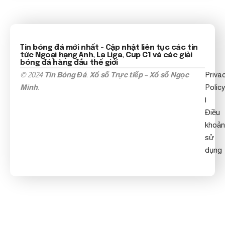
Tin bóng đá mới nhất
- Cập nhật liên tục các tin
tức
Ngoại hạng Anh
, La Liga, Cup C1 và các giải
bóng đá hàng đầu thế giới
© 2024
Tin Bóng Đá
.
Xổ số Trực tiếp
–
Xổ số Ngọc
Priva
Minh
.
Policy
|
Điều
khoản
sử
dụng