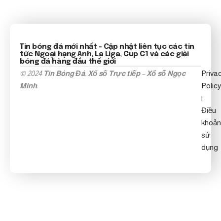
Tin bóng đá mới nhất
- Cập nhật liên tục các tin
tức
Ngoại hạng Anh
, La Liga, Cup C1 và các giải
bóng đá hàng đầu thế giới
© 2024
Tin Bóng Đá
.
Xổ số Trực tiếp
–
Xổ số Ngọc
Priva
Minh
.
Policy
|
Điều
khoản
sử
dụng