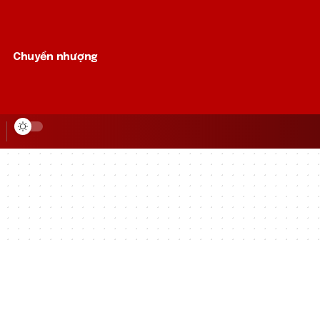
Chuyển nhượng