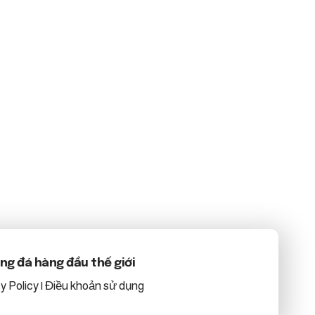
bóng đá hàng đầu thế giới
y Policy
|
Điều khoản sử dụng