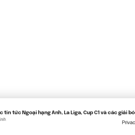
c tin tức
Ngoại hạng Anh
, La Liga, Cup C1 và các giải 
inh
.
Privac