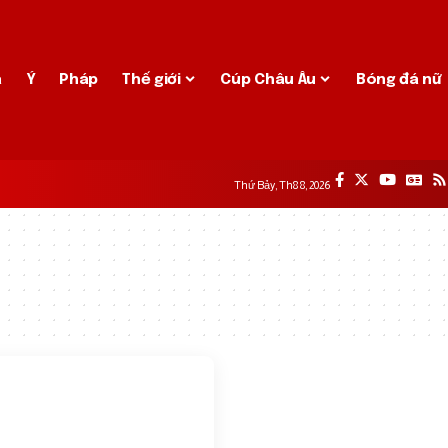
a
Ý
Pháp
Thế giới
Cúp Châu Âu
Bóng đá nữ
Thứ Bảy, Th8 8, 2026