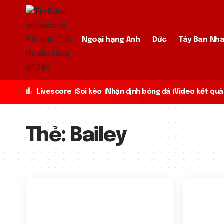
Ngoại hạng Anh
Đức
Tây Ban Nh
Livescore
Soi kèo
Nhận định bóng đá
Video kết quả
Thẻ:
Bailey