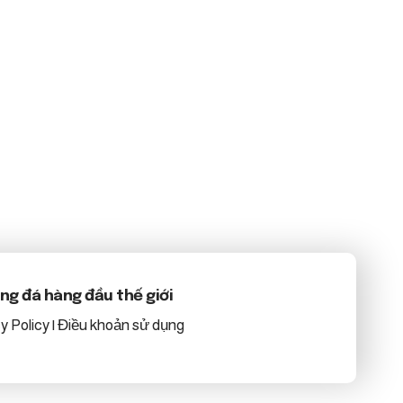
bóng đá hàng đầu thế giới
y Policy
|
Điều khoản sử dụng