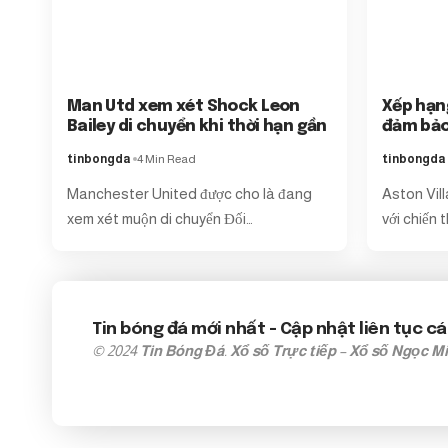
Man Utd xem xét Shock Leon
Xếp hạng
Bailey di chuyển khi thời hạn gần
đảm bảo
tinbongda
4 Min Read
tinbongda
Manchester United được cho là đang
Aston Vill
xem xét muộn di chuyển Đối…
với chiến 
Tin bóng đá mới nhất
- Cập nhật liên tục cá
© 2024
Tin Bóng Đá
.
Xổ số Trực tiếp
–
Xổ số Ngọc M